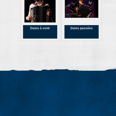
Dates à venir
Dates passées