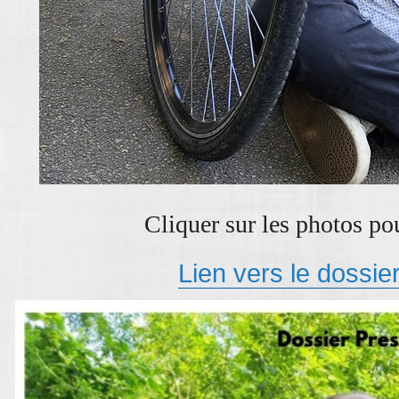
Cliquer sur les photos po
Lien vers le dossie