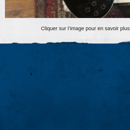
Cliquer sur l’image pour en savoir plu