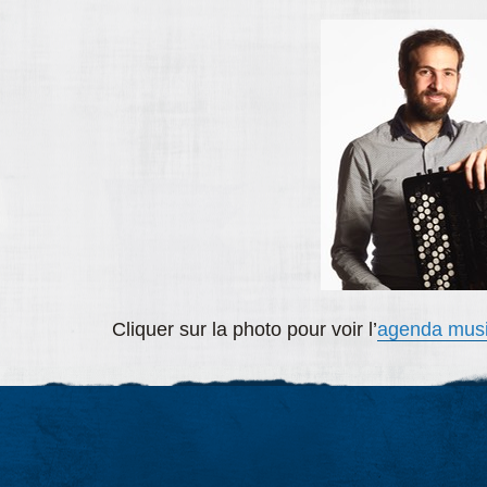
Cliquer sur la photo pour voir l’
agenda musi