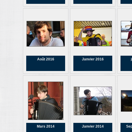
Août 2016
Janvier 2016
Mars 2014
Janvier 2014
Sep