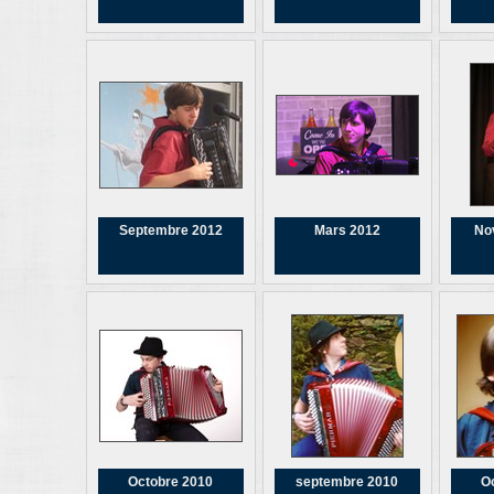
Septembre 2012
Mars 2012
No
Octobre 2010
septembre 2010
O