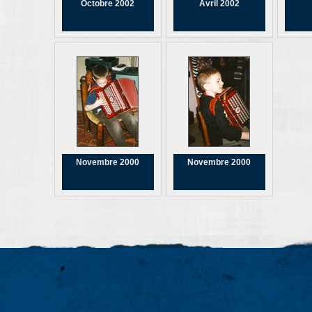
Octobre 2002
Avril 2002
Novembre 2000
Novembre 2000