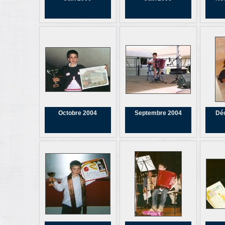
Octobre 2004
Septembre 2004
Dé