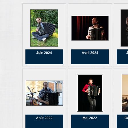
Juin 2024
Avril 2024
J
Août 2022
Mai 2022
O