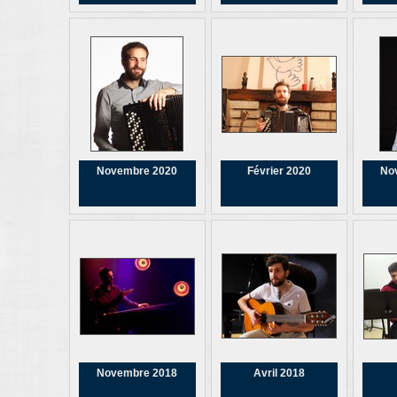
Novembre 2020
Février 2020
No
Novembre 2018
Avril 2018