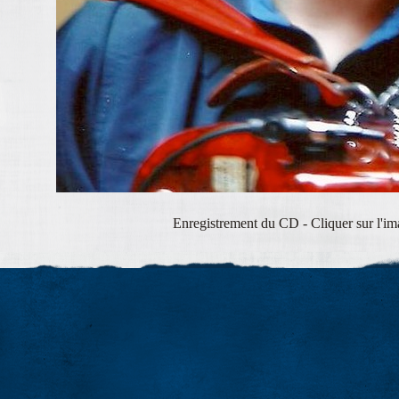
Enregistrement du CD - Cliquer sur l'im