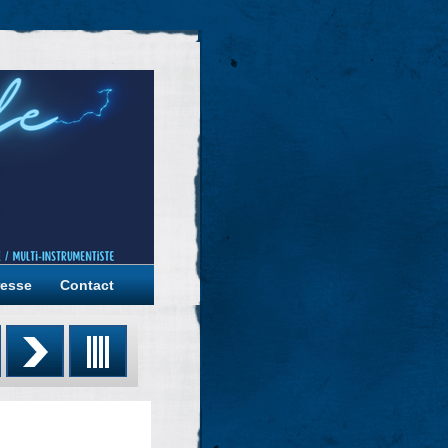
resse
Contact