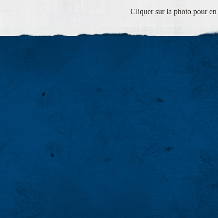
Cliquer sur la photo pour en 