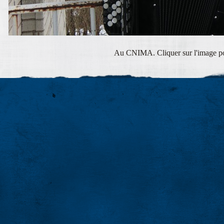
Au CNIMA. Cliquer sur l'image pou