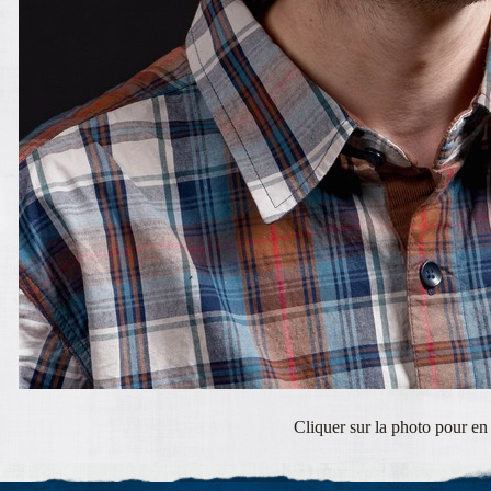
Cliquer sur la photo pour en 