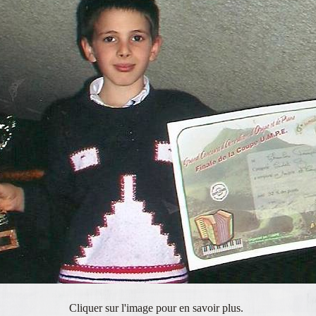
Cliquer sur l'image pour en savoir plus.