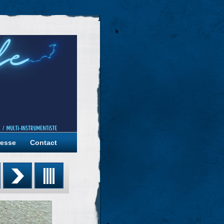
resse
Contact